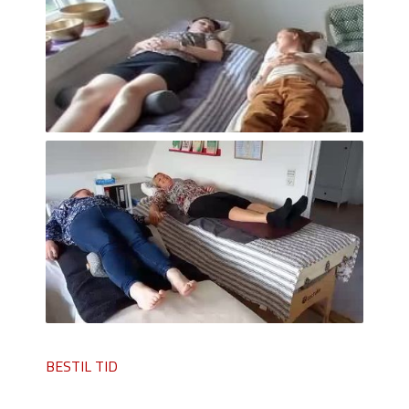
BESTIL TID