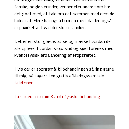
familie, nogle veninder, venner eller andre som har
det godt med, at tale om det sammen med dem de
holder af. Flere har også hunden med, da den også
er påvirket af hvad der sker i familien.
Det er en stor glæde, at se og mærke hvordan de
alle oplever hvordan krop, sind og sjæl forenes med
kvantefysisk afbalancering af kropsfeltet.
Hvis der er spørgsmål til behandlingen så ring gerne
til mig, så tager vi en gratis afklaringssamtale
telefonen
.
Læs mere om min Kvantefysiske behandling