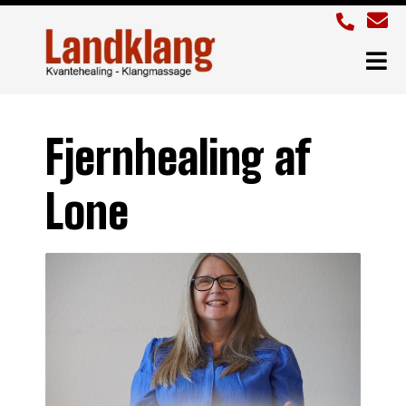
Fjernhealing af
Lone