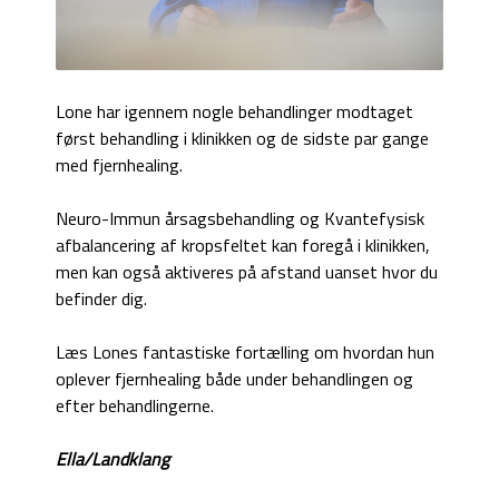
Lone har igennem nogle behandlinger modtaget
først behandling i klinikken og de sidste par gange
med fjernhealing.
Neuro-Immun årsagsbehandling og Kvantefysisk
afbalancering af kropsfeltet kan foregå i klinikken,
men kan også aktiveres på afstand uanset hvor du
befinder dig.
Læs Lones fantastiske fortælling om hvordan hun
oplever fjernhealing både under behandlingen og
efter behandlingerne.
Ella/Landklang