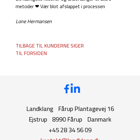
metoder ❤ Vær blot afslappet i processen
Lone Hermansen
TILBAGE TIL KUNDERNE SIGER
TIL FORSIDEN
Landklang
Fårup Plantagevej 16
Ejstrup
8990 Fårup
Danmark
+45 28 34 56 09